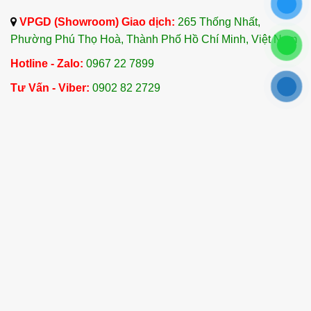
VPGD (Showroom) Giao dịch:
265 Thống Nhất,
Phường Phú Thọ Hoà, Thành Phố Hồ Chí Minh, Việt Nam
Hotline - Zalo:
0967 22 7899
Tư Vấn - Viber:
0902 82 2729