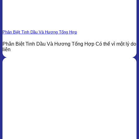
Phân Biệt Tinh Dầu Và Hương Tổng Hợp
Phân Biệt Tinh Dầu Và Hương Tổng Hợp Có thể vì một lý do
liên