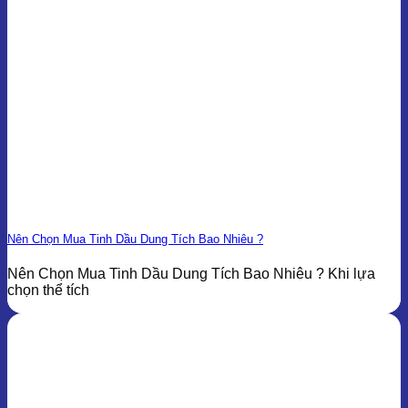
Nên Chọn Mua Tinh Dầu Dung Tích Bao Nhiêu ?
Nên Chọn Mua Tinh Dầu Dung Tích Bao Nhiêu ? Khi lựa
chọn thể tích