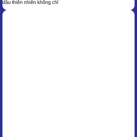
dầu thiên nhiên không chỉ