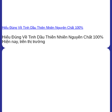
Hiểu Đúng Về Tinh Dầu Thiên Nhiên Nguyên Chất 100%
Hiểu Đúng Về Tinh Dầu Thiên Nhiên Nguyên Chất 100%
Hiện nay, trên thị trường