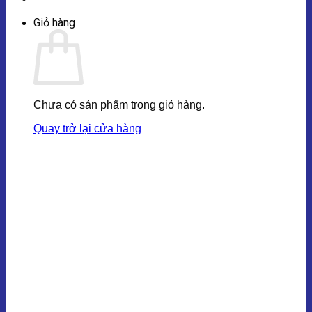
Giỏ hàng
Chưa có sản phẩm trong giỏ hàng.
Quay trở lại cửa hàng