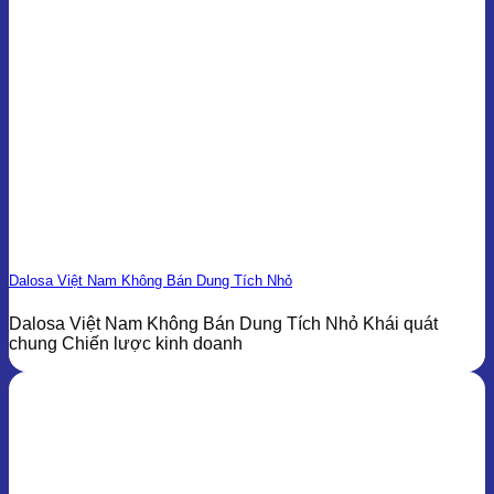
Dalosa Việt Nam Không Bán Dung Tích Nhỏ
Dalosa Việt Nam Không Bán Dung Tích Nhỏ Khái quát
chung Chiến lược kinh doanh