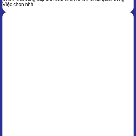
Việc chon nhà