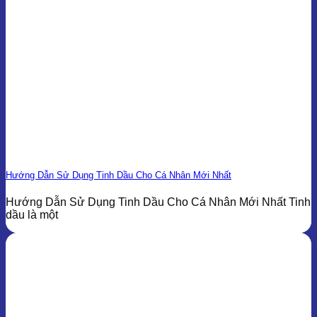
Hướng Dẫn Sử Dụng Tinh Dầu Cho Cá Nhân Mới Nhất
Hướng Dẫn Sử Dụng Tinh Dầu Cho Cá Nhân Mới Nhất Tinh
dầu là một