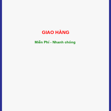
GIAO HÀNG
Miễn Phí - Nhanh chóng