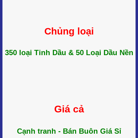
Chủng loại
350 loại Tinh Dầu & 50 Loại Dầu Nền
Giá cả
Cạnh tranh - Bán Buôn Giá Sỉ