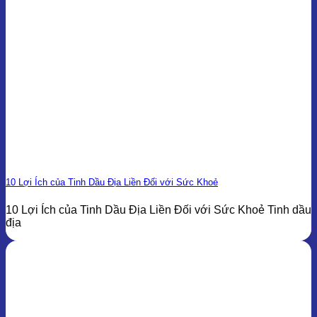
10 Lợi Ích của Tinh Dầu Địa Liền Đối với Sức Khoẻ
10 Lợi Ích của Tinh Dầu Địa Liền Đối với Sức Khoẻ Tinh dầu
địa