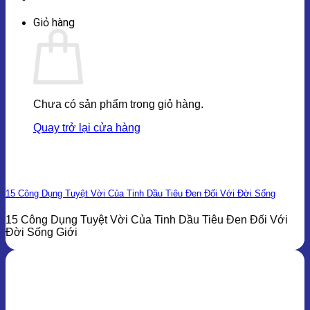
Giỏ hàng
Chưa có sản phẩm trong giỏ hàng.
Quay trở lại cửa hàng
15 Công Dụng Tuyệt Vời Của Tinh Dầu Tiêu Đen Đối Với Đời Sống
15 Công Dụng Tuyệt Vời Của Tinh Dầu Tiêu Đen Đối Với
Đời Sống Giới