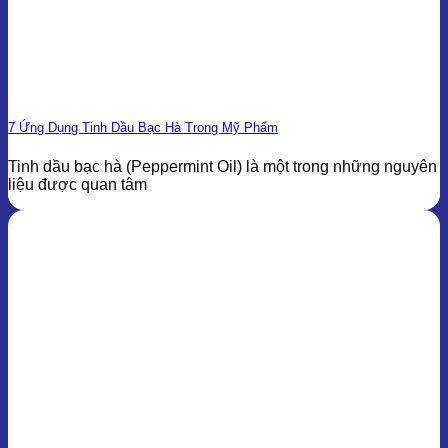
7 Ứng Dụng Tinh Dầu Bạc Hà Trong Mỹ Phẩm
Tinh dầu bạc hà (Peppermint Oil) là một trong những nguyên
liệu được quan tâm