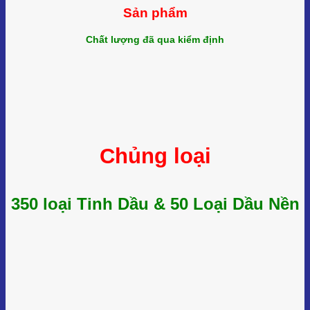
Sản phẩm
Chất lượng đã qua kiểm định
Chủng loại
350 loại Tinh Dầu & 50 Loại Dầu Nền