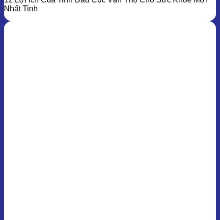
Nhất Tinh