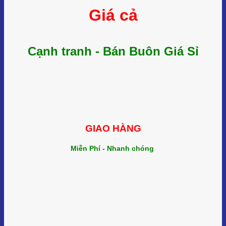
Giá cả
Cạnh tranh - Bán Buôn Giá Sỉ
GIAO HÀNG
Miễn Phí - Nhanh chóng