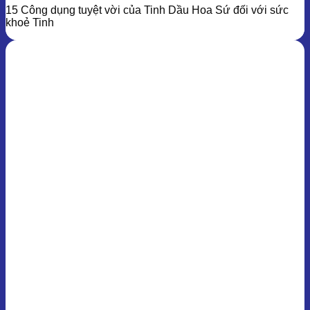
15 Công dụng tuyệt vời của Tinh Dầu Hoa Sứ đối với sức
khoẻ Tinh