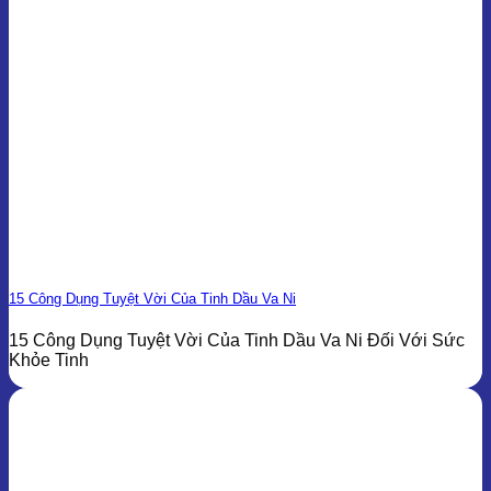
15 Công Dụng Tuyệt Vời Của Tinh Dầu Va Ni
15 Công Dụng Tuyệt Vời Của Tinh Dầu Va Ni Đối Với Sức
Khỏe Tinh