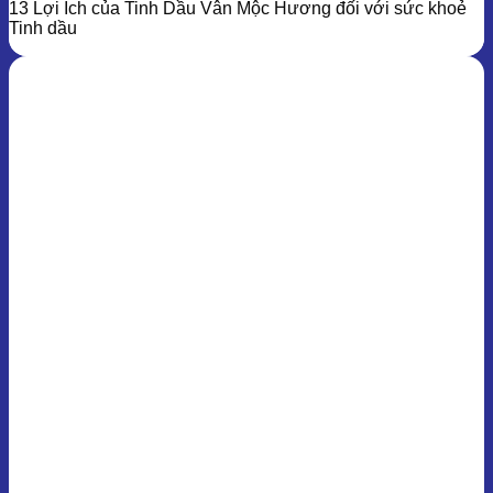
13 Lợi Ích của Tinh Dầu Vân Mộc Hương đối với sức khoẻ
Tinh dầu