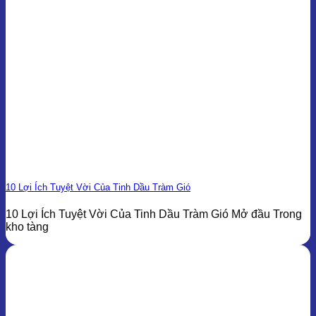
10 Lợi Ích Tuyệt Vời Của Tinh Dầu Tràm Gió
10 Lợi Ích Tuyệt Vời Của Tinh Dầu Tràm Gió Mở đầu Trong
kho tàng