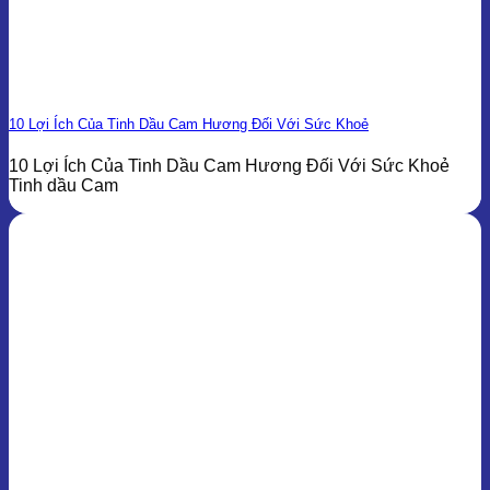
10 Lợi Ích Của Tinh Dầu Cam Hương Đối Với Sức Khoẻ
10 Lợi Ích Của Tinh Dầu Cam Hương Đối Với Sức Khoẻ
Tinh dầu Cam