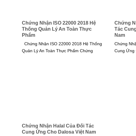
Chứng Nhận ISO 22000 2018 Hệ
Chứng N
Thống Quản Lý An Toàn Thực
Tác Cung
Phẩm
Nam
Chứng Nhận ISO 22000 2018 Hệ Thống
Chứng Nh
Quản Lý An Toàn Thực Phẩm Chứng
Cung Ứng C
Chứng Nhận Halal Của Đối Tác
Cung Ứng Cho Dalosa Việt Nam