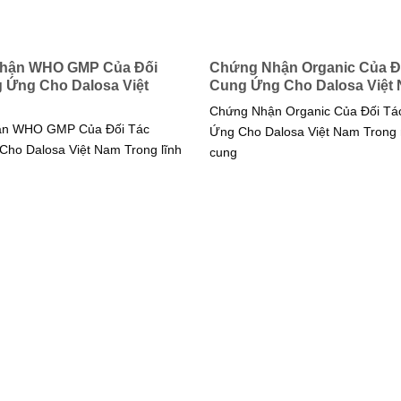
hận WHO GMP Của Đối
Chứng Nhận Organic Của Đ
 Ứng Cho Dalosa Việt
Cung Ứng Cho Dalosa Việt
Chứng Nhận Organic Của Đối Tá
ận WHO GMP Của Đối Tác
Ứng Cho Dalosa Việt Nam Trong
ho Dalosa Việt Nam Trong lĩnh
cung