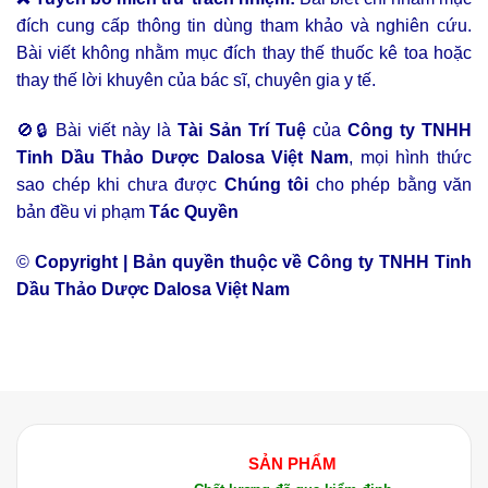
đích cung cấp thông tin dùng tham khảo và nghiên cứu.
Bài viết không nhằm mục đích thay thế thuốc kê toa hoặc
thay thế lời khuyên của bác sĩ, chuyên gia y tế.
🚫🔒 Bài viết này là
Tài Sản Trí Tuệ
của
Công ty TNHH
Tinh Dầu Thảo Dược Dalosa Việt Nam
, mọi hình thức
sao chép khi chưa được
Chúng tôi
cho phép bằng văn
bản đều vi phạm
Tác Quyền
©
Copyright | Bản quyền thuộc về Công ty TNHH Tinh
Dầu Thảo Dược Dalosa Việt Nam
SẢN PHẨM