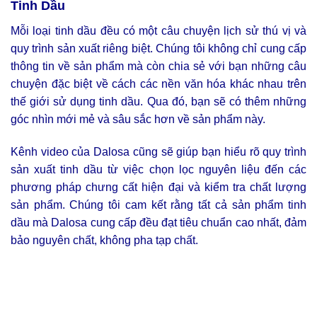
Tinh Dầu
Mỗi loại tinh dầu đều có một câu chuyện lịch sử thú vị và
quy trình sản xuất riêng biệt. Chúng tôi không chỉ cung cấp
thông tin về sản phẩm mà còn chia sẻ với bạn những câu
chuyện đặc biệt về cách các nền văn hóa khác nhau trên
thế giới sử dụng tinh dầu. Qua đó, bạn sẽ có thêm những
góc nhìn mới mẻ và sâu sắc hơn về sản phẩm này.
Kênh video của Dalosa cũng sẽ giúp bạn hiểu rõ quy trình
sản xuất tinh dầu từ việc chọn lọc nguyên liệu đến các
phương pháp chưng cất hiện đại và kiểm tra chất lượng
sản phẩm. Chúng tôi cam kết rằng tất cả sản phẩm tinh
dầu mà Dalosa cung cấp đều đạt tiêu chuẩn cao nhất, đảm
bảo nguyên chất, không pha tạp chất.