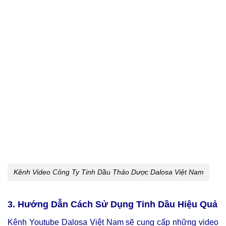
Kênh Video Công Ty Tinh Dầu Thảo Dược Dalosa Việt Nam
3. Hướng Dẫn Cách Sử Dụng Tinh Dầu Hiệu Quả
Kênh Youtube Dalosa Việt Nam sẽ cung cấp những video