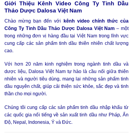
Giới Thiệu Kênh Video Công Ty Tinh Dầu
Thảo Dược Dalosa Việt Nam
Chào mừng bạn đến với
kênh video chính thức của
Công Ty Tinh Dầu Thảo Dược Dalosa Việt Nam
– một
trong những đơn vị hàng đầu tại Việt Nam trong lĩnh vực
cung cấp các sản phẩm tinh dầu thiên nhiên chất lượng
cao.
Với hơn 20 năm kinh nghiệm trong ngành tinh dầu và
dược liệu, Dalosa Việt Nam tự hào là cầu nối giữa thiên
nhiên và người tiêu dùng, mang lại những sản phẩm tinh
dầu nguyên chất, giúp cải thiện sức khỏe, sắc đẹp và tinh
thần cho mọi người.
Chúng tôi cung cấp các sản phẩm tinh dầu nhập khẩu từ
các quốc gia nổi tiếng về sản xuất tinh dầu như Pháp, Ấn
Độ, Nepal, Indonesia, Ý và Đức.