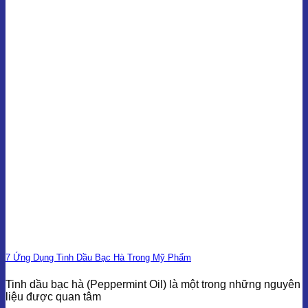
7 Ứng Dụng Tinh Dầu Bạc Hà Trong Mỹ Phẩm
Tinh dầu bạc hà (Peppermint Oil) là một trong những nguyên
liệu được quan tâm