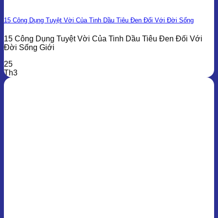
15 Công Dụng Tuyệt Vời Của Tinh Dầu Tiêu Đen Đối Với Đời Sống
15 Công Dụng Tuyệt Vời Của Tinh Dầu Tiêu Đen Đối Với
Đời Sống Giới
25
Th3