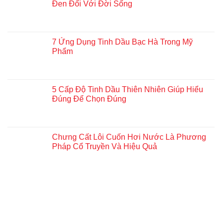
Đen Đối Với Đời Sống
7 Ứng Dụng Tinh Dầu Bạc Hà Trong Mỹ
Phẩm
5 Cấp Độ Tinh Dầu Thiên Nhiên Giúp Hiểu
Đúng Để Chọn Đúng
Chưng Cất Lôi Cuốn Hơi Nước Là Phương
Pháp Cổ Truyền Và Hiệu Quả