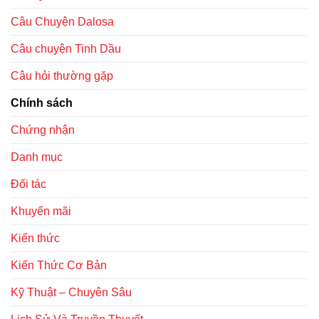
Câu Chuyện Dalosa
Câu chuyện Tinh Dầu
Câu hỏi thường gặp
Chính sách
Chứng nhận
Danh mục
Đối tác
Khuyến mãi
Kiến thức
Kiến Thức Cơ Bản
Kỹ Thuật – Chuyên Sâu