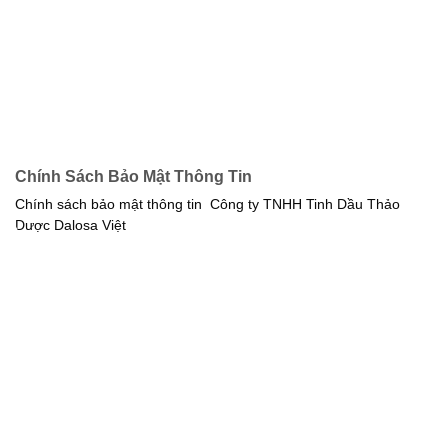
Chính Sách Bảo Mật Thông Tin
Chính sách bảo mật thông tin Công ty TNHH Tinh Dầu Thảo
Dược Dalosa Việt