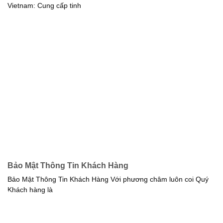
Vietnam: Cung cấp tinh
Bảo Mật Thông Tin Khách Hàng
Bảo Mật Thông Tin Khách Hàng Với phương châm luôn coi Quý
Khách hàng là