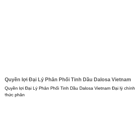
Quyền lợi Đại Lý Phân Phối Tinh Dầu Dalosa Vietnam
Quyền lợi Đại Lý Phân Phối Tinh Dầu Dalosa Vietnam Đại lý chính
thức phân