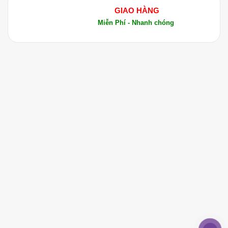
GIAO HÀNG
Miễn Phí - Nhanh chóng