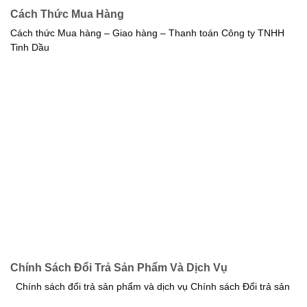
Cách Thức Mua Hàng
Cách thức Mua hàng – Giao hàng – Thanh toán Công ty TNHH
Tinh Dầu
Chính Sách Đổi Trả Sản Phẩm Và Dịch Vụ
Chính sách đổi trả sản phẩm và dịch vụ Chính sách Đổi trả sản