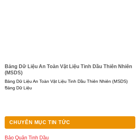
Bảng Dữ Liệu An Toàn Vật Liệu Tinh Dầu Thiên Nhiên
(MSDS)
Bảng Dữ Liệu An Toàn Vật Liệu Tinh Dầu Thiên Nhiên (MSDS)
Bảng Dữ Liệu
CHUYÊN MỤC TIN TỨC
Bảo Quản Tinh Dầu