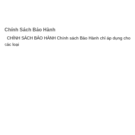
Chính Sách Bảo Hành
CHÍNH SÁCH BẢO HÀNH Chính sách Bảo Hành chỉ áp dụng cho
các loại