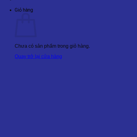
Giỏ hàng
Chưa có sản phẩm trong giỏ hàng.
Quay trở lại cửa hàng