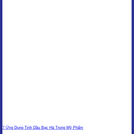
7 Ứng Dụng Tinh Dầu Bạc Hà Trong Mỹ Phẩm