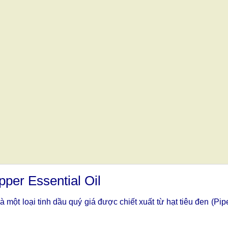
per Essential Oil
à một loại tinh dầu quý giá được chiết xuất từ hạt tiêu đen (Pip