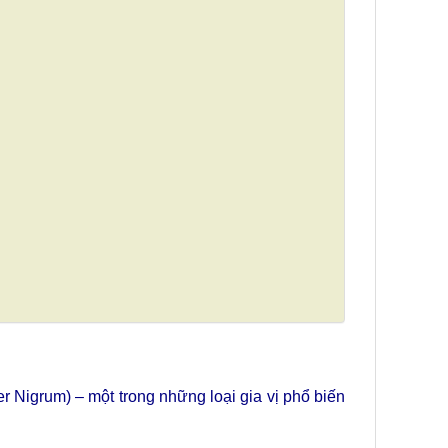
er Nigrum) – một trong những loại gia vị phổ biến