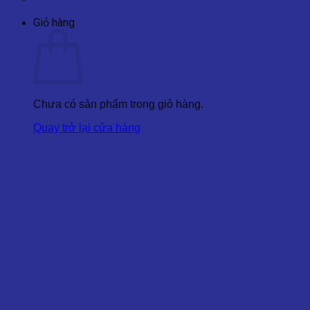
Giỏ hàng
Chưa có sản phẩm trong giỏ hàng.
Quay trở lại cửa hàng