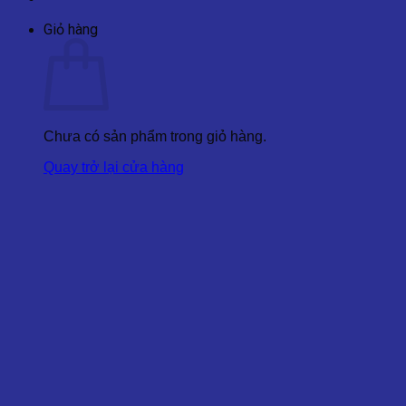
Giỏ hàng
Chưa có sản phẩm trong giỏ hàng.
Quay trở lại cửa hàng