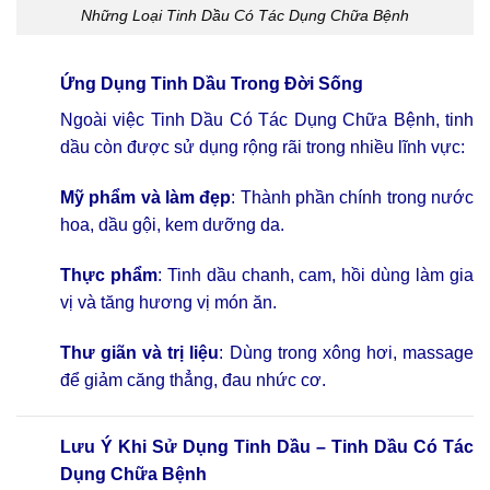
Những Loại Tinh Dầu Có Tác Dụng Chữa Bệnh
Ứng Dụng Tinh Dầu Trong Đời Sống
Ngoài việc
Tinh Dầu Có Tác Dụng Chữa Bệnh
, tinh
dầu còn được sử dụng rộng rãi trong nhiều lĩnh vực:
Mỹ phẩm và làm đẹp
: Thành phần chính trong nước
hoa, dầu gội, kem dưỡng da.
Thực phẩm
: Tinh dầu chanh, cam, hồi dùng làm gia
vị và tăng hương vị món ăn.
Thư giãn và trị liệu
: Dùng trong xông hơi, massage
để giảm căng thẳng, đau nhức cơ.
Lưu Ý Khi Sử Dụng Tinh Dầu – Tinh Dầu Có Tác
Dụng Chữa Bệnh