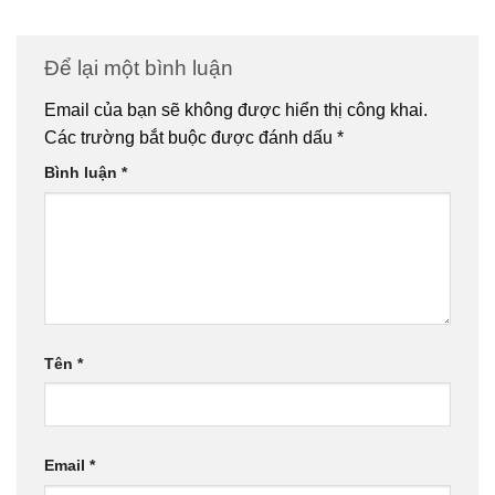
Để lại một bình luận
Email của bạn sẽ không được hiển thị công khai.
Các trường bắt buộc được đánh dấu
*
Bình luận
*
Tên
*
Email
*