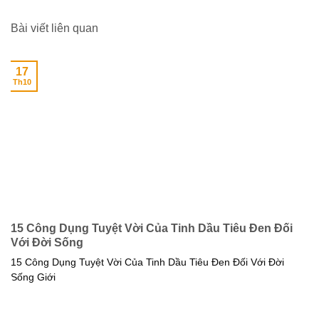
Bài viết liên quan
17
Th10
15 Công Dụng Tuyệt Vời Của Tinh Dầu Tiêu Đen Đối
Với Đời Sống
15 Công Dụng Tuyệt Vời Của Tinh Dầu Tiêu Đen Đối Với Đời
Sống Giới