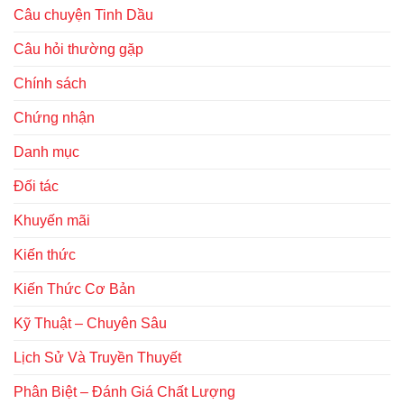
Câu chuyện Tinh Dầu
Câu hỏi thường gặp
Chính sách
Chứng nhận
Danh mục
Đối tác
Khuyến mãi
Kiến thức
Kiến Thức Cơ Bản
Kỹ Thuật – Chuyên Sâu
Lịch Sử Và Truyền Thuyết
Phân Biệt – Đánh Giá Chất Lượng