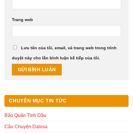
Trang web
Lưu tên của tôi, email, và trang web trong trình
duyệt này cho lần bình luận kế tiếp của tôi.
CHUYÊN MỤC TIN TỨC
Bảo Quản Tinh Dầu
Câu Chuyện Dalosa