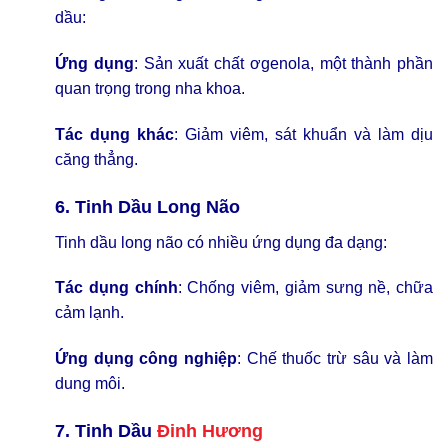
dầu:
Ứng dụng
: Sản xuất chất ơgenola, một thành phần
quan trọng trong nha khoa.
Tác dụng khác
: Giảm viêm, sát khuẩn và làm dịu
căng thẳng.
6. Tinh Dầu Long Não
Tinh dầu long não có nhiều ứng dụng đa dạng:
Tác dụng chính
: Chống viêm, giảm sưng nề, chữa
cảm lạnh.
Ứng dụng công nghiệp
: Chế thuốc trừ sâu và làm
dung môi.
7. Tinh Dầu
Đinh Hương