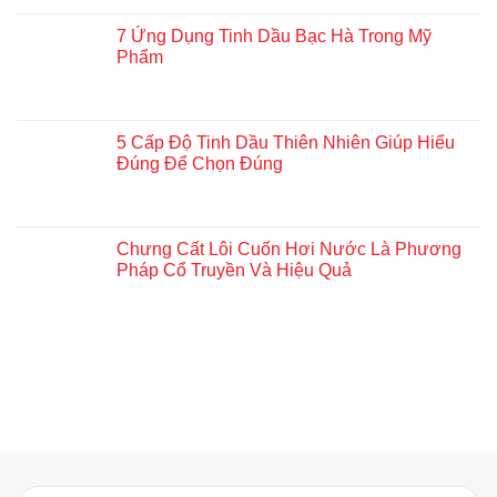
7 Ứng Dụng Tinh Dầu Bạc Hà Trong Mỹ
Phẩm
5 Cấp Độ Tinh Dầu Thiên Nhiên Giúp Hiểu
Đúng Để Chọn Đúng
Chưng Cất Lôi Cuốn Hơi Nước Là Phương
Pháp Cổ Truyền Và Hiệu Quả