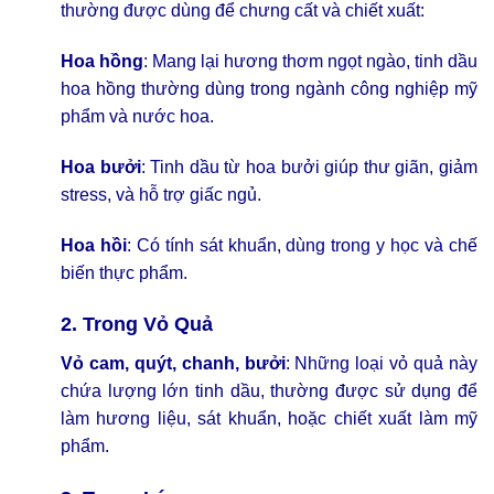
thường được dùng để chưng cất và chiết xuất:
Hoa hồng
: Mang lại hương thơm ngọt ngào, tinh dầu
hoa hồng thường dùng trong ngành công nghiệp mỹ
phẩm và nước hoa.
Hoa bưởi
: Tinh dầu từ hoa bưởi giúp thư giãn, giảm
stress, và hỗ trợ giấc ngủ.
Hoa hồi
: Có tính sát khuẩn, dùng trong y học và chế
biến thực phẩm.
2. Trong Vỏ Quả
Vỏ cam, quýt, chanh, bưởi
: Những loại vỏ quả này
chứa lượng lớn tinh dầu, thường được sử dụng để
làm hương liệu, sát khuẩn, hoặc chiết xuất làm mỹ
phẩm.