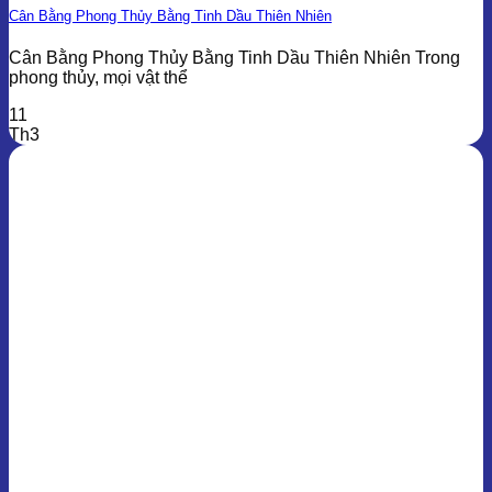
Cân Bằng Phong Thủy Bằng Tinh Dầu Thiên Nhiên
Cân Bằng Phong Thủy Bằng Tinh Dầu Thiên Nhiên Trong
phong thủy, mọi vật thể
11
Th3