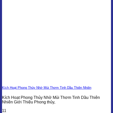
Kích Hoạt Phong Thủy Nhờ Mùi Thơm Tinh Dầu Thiên Nhiên
Kích Hoạt Phong Thủy Nhờ Mùi Thơm Tinh Dầu Thiên
Nhiên Giới Thiệu Phong thủy,
11