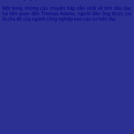
Một trong những câu chuyện hấp dẫn nhất về tinh dầu bạc
hà liên quan đến Thomas Adams, người đàn ông được coi
là cha đẻ của ngành công nghiệp kẹo cao su hiện đại.