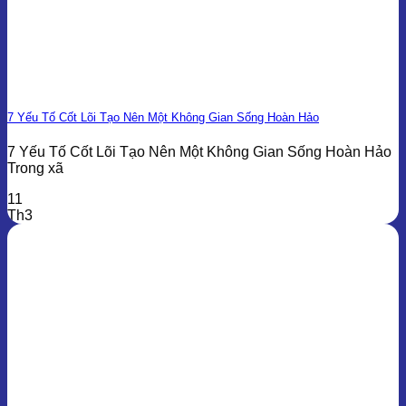
7 Yếu Tố Cốt Lõi Tạo Nên Một Không Gian Sống Hoàn Hảo
7 Yếu Tố Cốt Lõi Tạo Nên Một Không Gian Sống Hoàn Hảo
Trong xã
11
Th3