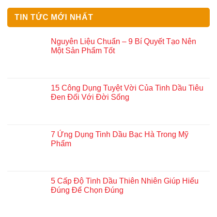
TIN TỨC MỚI NHẤT
Nguyên Liệu Chuẩn – 9 Bí Quyết Tạo Nên
Một Sản Phẩm Tốt
15 Công Dụng Tuyệt Vời Của Tinh Dầu Tiêu
Đen Đối Với Đời Sống
7 Ứng Dụng Tinh Dầu Bạc Hà Trong Mỹ
Phẩm
5 Cấp Độ Tinh Dầu Thiên Nhiên Giúp Hiểu
Đúng Để Chọn Đúng