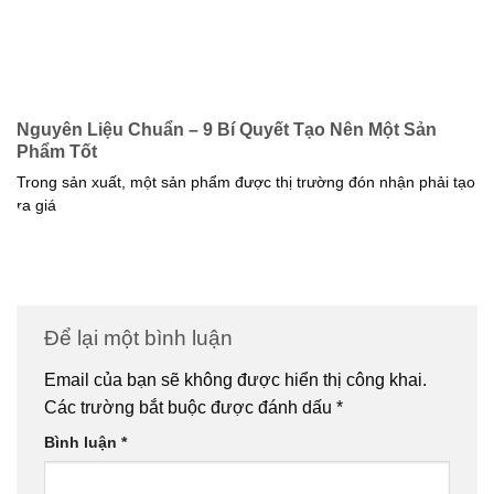
Nguyên Liệu Chuẩn – 9 Bí Quyết Tạo Nên Một Sản
Phẩm Tốt
Trong sản xuất, một sản phẩm được thị trường đón nhận phải tạo
ra giá
Để lại một bình luận
Email của bạn sẽ không được hiển thị công khai.
Các trường bắt buộc được đánh dấu
*
Bình luận
*