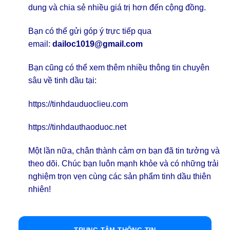
dung và chia sẻ nhiều giá trị hơn đến cộng đồng.
Bạn có thể gửi góp ý trực tiếp qua
email:
dailoc1019@gmail.com
Bạn cũng có thể xem thêm nhiều thông tin chuyên
sâu về tinh dầu tại:
https://tinhdauduoclieu.com
https://tinhdauthaoduoc.net
Một lần nữa, chân thành cảm ơn bạn đã tin tưởng và
theo dõi. Chúc bạn luôn mạnh khỏe và có những trải
nghiệm trọn vẹn cùng các sản phẩm tinh dầu thiên
nhiên!