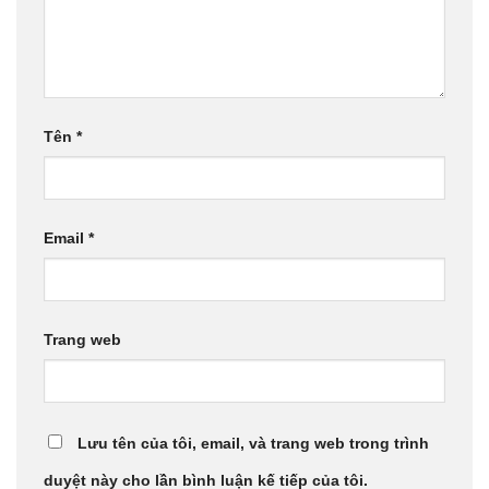
Tên
*
Email
*
Trang web
Lưu tên của tôi, email, và trang web trong trình
duyệt này cho lần bình luận kế tiếp của tôi.