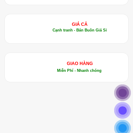
GIÁ CẢ
Cạnh tranh - Bán Buôn Giá Sỉ
GIAO HÀNG
Miễn Phí - Nhanh chóng