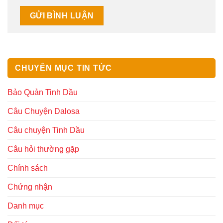
CHUYÊN MỤC TIN TỨC
Bảo Quản Tinh Dầu
Câu Chuyện Dalosa
Câu chuyện Tinh Dầu
Câu hỏi thường gặp
Chính sách
Chứng nhận
Danh mục