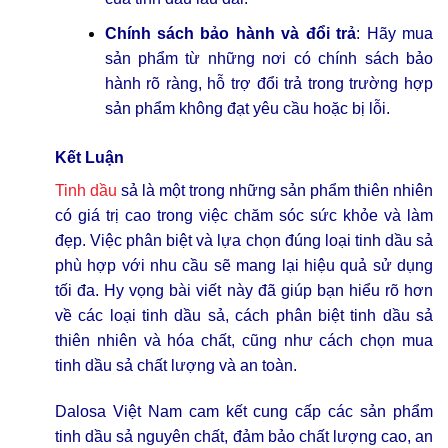
Chính sách bảo hành và đổi trả
: Hãy mua
sản phẩm từ những nơi có chính sách bảo
hành rõ ràng, hỗ trợ đổi trả trong trường hợp
sản phẩm không đạt yêu cầu hoặc bị lỗi.
Kết Luận
Tinh dầu
sả là một trong những sản phẩm thiên nhiên
có giá trị cao trong việc chăm sóc sức khỏe và làm
đẹp. Việc phân biệt và lựa chọn đúng loại tinh dầu sả
phù hợp với nhu cầu sẽ mang lại hiệu quả sử dụng
tối đa. Hy vọng bài viết này đã giúp bạn hiểu rõ hơn
về các loại tinh dầu sả, cách phân biệt tinh dầu sả
thiên nhiên và hóa chất, cũng như cách chọn mua
tinh dầu sả chất lượng và an toàn.
Dalosa Việt Nam cam kết cung cấp các sản phẩm
tinh dầu sả nguyên chất, đảm bảo chất lượng cao, an