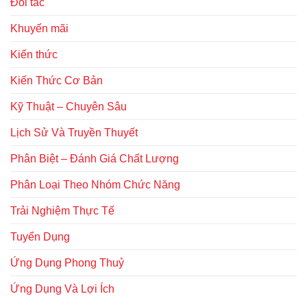
Đối tác
Khuyến mãi
Kiến thức
Kiến Thức Cơ Bản
Kỹ Thuật – Chuyên Sâu
Lịch Sử Và Truyền Thuyết
Phân Biệt – Đánh Giá Chất Lượng
Phân Loại Theo Nhóm Chức Năng
Trải Nghiệm Thực Tế
Tuyển Dụng
Ứng Dụng Phong Thuỷ
Ứng Dụng Và Lợi Ích