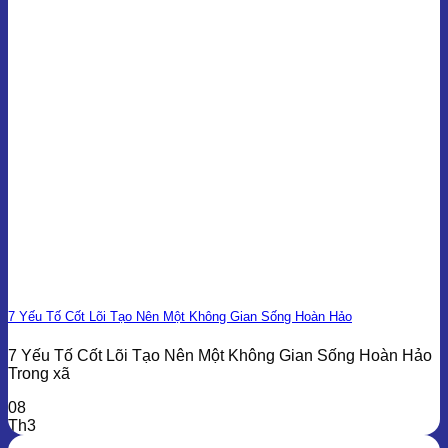
7 Yếu Tố Cốt Lõi Tạo Nên Một Không Gian Sống Hoàn Hảo
7 Yếu Tố Cốt Lõi Tạo Nên Một Không Gian Sống Hoàn Hảo
Trong xã
08
Th3