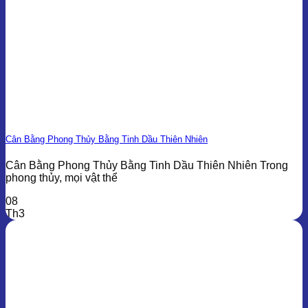
Cân Bằng Phong Thủy Bằng Tinh Dầu Thiên Nhiên
Cân Bằng Phong Thủy Bằng Tinh Dầu Thiên Nhiên Trong
phong thủy, mọi vật thể
08
Th3