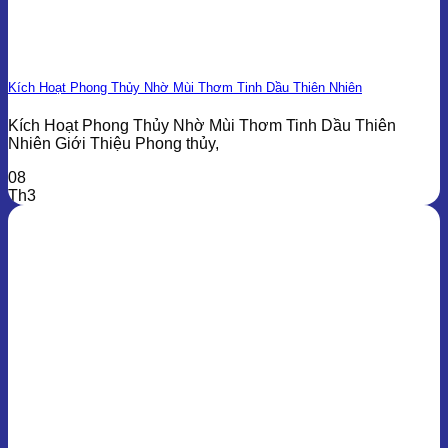
Kích Hoạt Phong Thủy Nhờ Mùi Thơm Tinh Dầu Thiên Nhiên
Kích Hoạt Phong Thủy Nhờ Mùi Thơm Tinh Dầu Thiên
Nhiên Giới Thiệu Phong thủy,
08
Th3