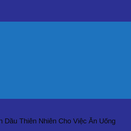
h Dầu Thiên Nhiên Cho Việc Ăn Uống