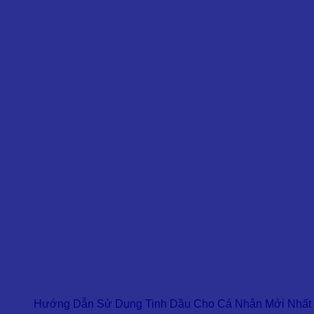
Hướng Dẫn Sử Dụng Tinh Dầu Cho Cá Nhân Mới Nhất