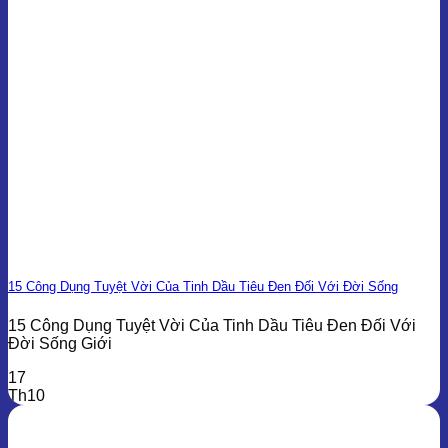
15 Công Dụng Tuyệt Vời Của Tinh Dầu Tiêu Đen Đối Với Đời Sống
15 Công Dụng Tuyệt Vời Của Tinh Dầu Tiêu Đen Đối Với
Đời Sống Giới
17
Th10