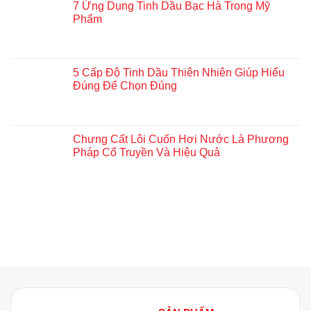
7 Ứng Dụng Tinh Dầu Bạc Hà Trong Mỹ
Phẩm
5 Cấp Độ Tinh Dầu Thiên Nhiên Giúp Hiểu
Đúng Để Chọn Đúng
Chưng Cất Lôi Cuốn Hơi Nước Là Phương
Pháp Cổ Truyền Và Hiệu Quả