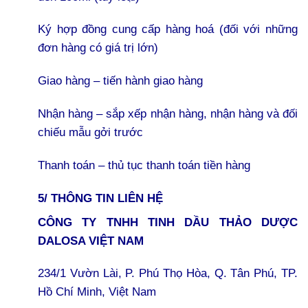
Ký hợp đồng cung cấp hàng hoá (đối với những
đơn hàng có giá trị lớn)
Giao hàng – tiến hành giao hàng
Nhận hàng – sắp xếp nhận hàng, nhận hàng và đối
chiếu mẫu gởi trước
Thanh toán – thủ tục thanh toán tiền hàng
5/ THÔNG TIN LIÊN HỆ
CÔNG TY TNHH TINH DẦU THẢO DƯỢC
DALOSA VIỆT NAM
234/1 Vườn Lài, P. Phú Thọ Hòa, Q. Tân Phú, TP.
Hồ Chí Minh, Việt Nam