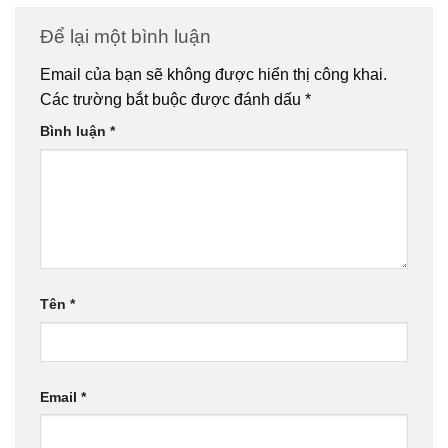
Để lại một bình luận
Email của bạn sẽ không được hiển thị công khai.
Các trường bắt buộc được đánh dấu
*
Bình luận
*
Tên
*
Email
*