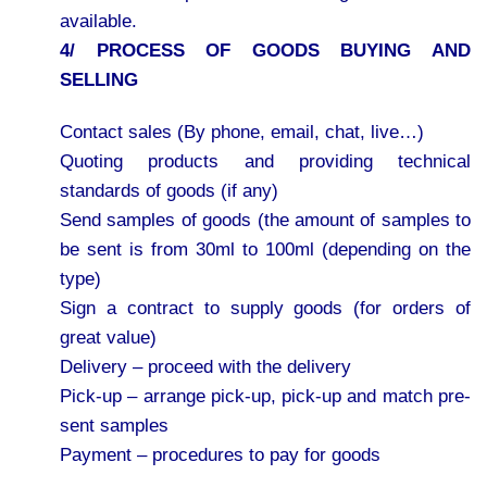
available.
4/ PROCESS OF GOODS BUYING AND
SELLING
Contact sales (By phone, email, chat, live…)
Quoting products and providing technical
standards of goods (if any)
Send samples of goods (the amount of samples to
be sent is from 30ml to 100ml (depending on the
type)
Sign a contract to supply goods (for orders of
great value)
Delivery – proceed with the delivery
Pick-up – arrange pick-up, pick-up and match pre-
sent samples
Payment – procedures to pay for goods