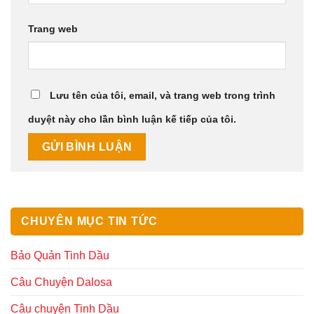
Trang web
Lưu tên của tôi, email, và trang web trong trình
duyệt này cho lần bình luận kế tiếp của tôi.
CHUYÊN MỤC TIN TỨC
Bảo Quản Tinh Dầu
Câu Chuyện Dalosa
Câu chuyện Tinh Dầu