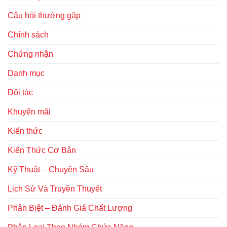
Câu hỏi thường gặp
Chính sách
Chứng nhận
Danh mục
Đối tác
Khuyến mãi
Kiến thức
Kiến Thức Cơ Bản
Kỹ Thuật – Chuyên Sâu
Lịch Sử Và Truyền Thuyết
Phân Biệt – Đánh Giá Chất Lượng