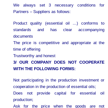
We always set 3 necessary conditions for
Partners – Suppliers as follows:
Product quality (essential oil …) conforms to
standards and has clear accompanying
documents
The price is competitive and appropriate at the
time of offering
Trustworthy and honest
3/ OUR COMPANY DOES NOT COOPERATE
WITH THE FOLLOWING FORMS:
Not participating in the production investment or
cooperation in the production of essential oils;
Does not provide capital for essential oil
production;
Ask for the price when the goods are not