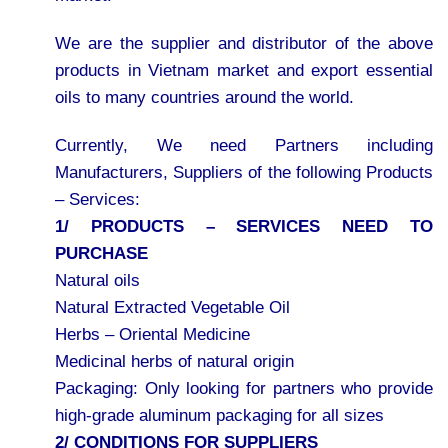
We are the supplier and distributor of the above
products in Vietnam market and export essential
oils to many countries around the world.
Currently, We need Partners including
Manufacturers, Suppliers of the following Products
– Services:
1/ PRODUCTS – SERVICES NEED TO
PURCHASE
Natural oils
Natural Extracted Vegetable Oil
Herbs – Oriental Medicine
Medicinal herbs of natural origin
Packaging: Only looking for partners who provide
high-grade aluminum packaging for all sizes
2/ CONDITIONS FOR SUPPLIERS