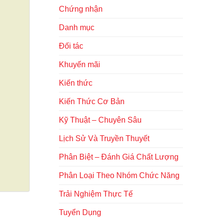
Chứng nhận
Danh mục
Đối tác
Khuyến mãi
Kiến thức
Kiến Thức Cơ Bản
Kỹ Thuật – Chuyên Sâu
Lịch Sử Và Truyền Thuyết
Phân Biệt – Đánh Giá Chất Lượng
Phân Loại Theo Nhóm Chức Năng
Trải Nghiệm Thực Tế
Tuyển Dụng