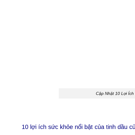
Cập Nhật 10 Lợi Ích
10 lợi ích sức khỏe nổi bật của tinh dầu củ