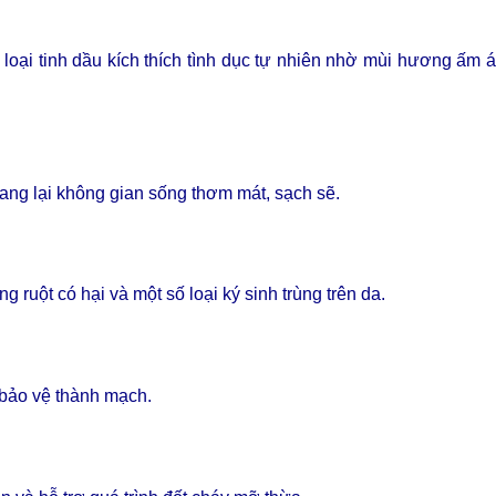
loại tinh dầu kích thích tình dục tự nhiên nhờ mùi hương ấm 
ang lại không gian sống thơm mát, sạch sẽ.
ruột có hại và một số loại ký sinh trùng trên da.
 bảo vệ thành mạch.