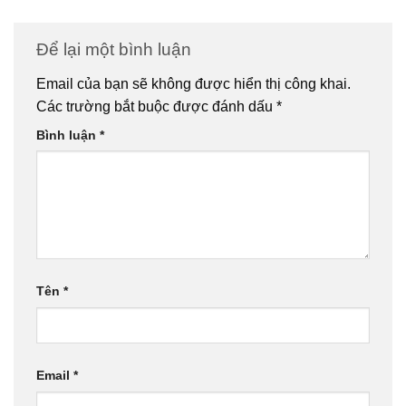
Để lại một bình luận
Email của bạn sẽ không được hiển thị công khai.
Các trường bắt buộc được đánh dấu
*
Bình luận
*
Tên
*
Email
*