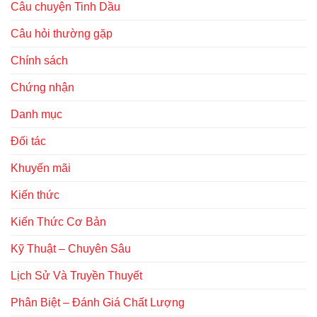
Câu chuyện Tinh Dầu
Câu hỏi thường gặp
Chính sách
Chứng nhận
Danh mục
Đối tác
Khuyến mãi
Kiến thức
Kiến Thức Cơ Bản
Kỹ Thuật – Chuyên Sâu
Lịch Sử Và Truyền Thuyết
Phân Biệt – Đánh Giá Chất Lượng