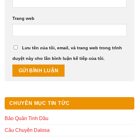
Trang web
Lưu tên của tôi, email, và trang web trong trình
duyệt này cho lần bình luận kế tiếp của tôi.
CHUYÊN MỤC TIN TỨC
Bảo Quản Tinh Dầu
Câu Chuyện Dalosa