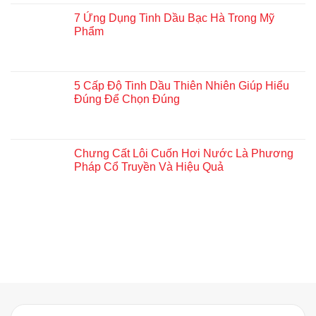
7 Ứng Dụng Tinh Dầu Bạc Hà Trong Mỹ
Phẩm
5 Cấp Độ Tinh Dầu Thiên Nhiên Giúp Hiểu
Đúng Để Chọn Đúng
Chưng Cất Lôi Cuốn Hơi Nước Là Phương
Pháp Cổ Truyền Và Hiệu Quả