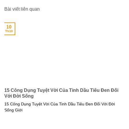
Bài viết liên quan
10
Th10
15 Công Dụng Tuyệt Vời Của Tinh Dầu Tiêu Đen Đối
Với Đời Sống
15 Công Dụng Tuyệt Vời Của Tinh Dầu Tiêu Đen Đối Với Đời
Sống Giới