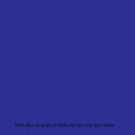
Tinh dâu vỏ quýt có nhiều lợi ích cho sức khỏe