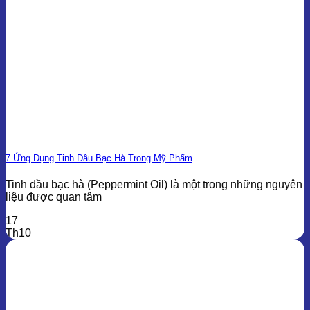
7 Ứng Dụng Tinh Dầu Bạc Hà Trong Mỹ Phẩm
Tinh dầu bạc hà (Peppermint Oil) là một trong những nguyên
liệu được quan tâm
17
Th10