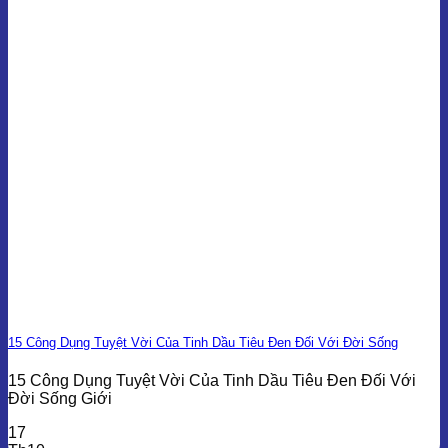
15 Công Dụng Tuyệt Vời Của Tinh Dầu Tiêu Đen Đối Với Đời Sống
15 Công Dụng Tuyệt Vời Của Tinh Dầu Tiêu Đen Đối Với
Đời Sống Giới
17