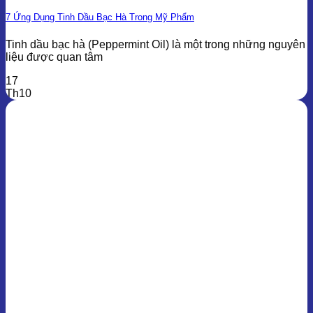
7 Ứng Dụng Tinh Dầu Bạc Hà Trong Mỹ Phẩm
Tinh dầu bạc hà (Peppermint Oil) là một trong những nguyên
liệu được quan tâm
17
Th10