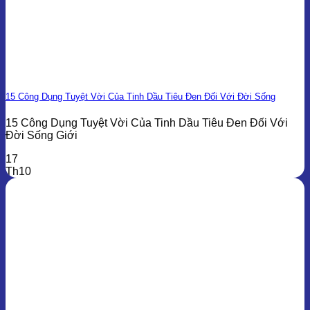
15 Công Dụng Tuyệt Vời Của Tinh Dầu Tiêu Đen Đối Với Đời Sống
15 Công Dụng Tuyệt Vời Của Tinh Dầu Tiêu Đen Đối Với
Đời Sống Giới
17
Th10