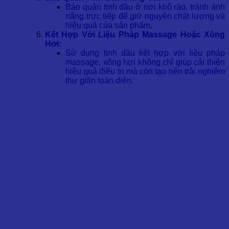
Bảo quản tinh dầu ở nơi khô ráo, tránh ánh
nắng trực tiếp để giữ nguyên chất lượng và
hiệu quả của sản phẩm.
Kết Hợp Với Liệu Pháp Massage Hoặc Xông
Hơi:
Sử dụng tinh dầu kết hợp với liệu pháp
massage, xông hơi không chỉ giúp cải thiện
hiệu quả điều trị mà còn tạo nên trải nghiệm
thư giãn toàn diện.