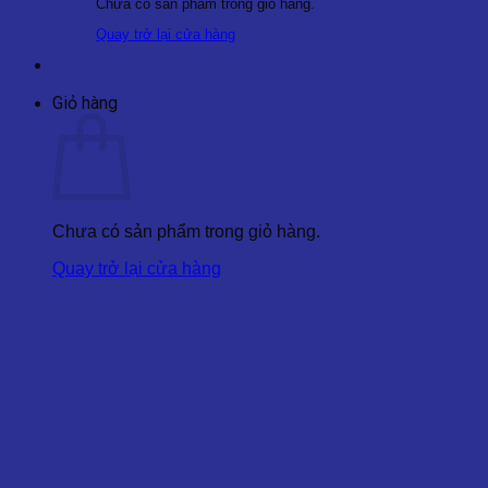
Chưa có sản phẩm trong giỏ hàng.
Quay trở lại cửa hàng
Giỏ hàng
Chưa có sản phẩm trong giỏ hàng.
Quay trở lại cửa hàng