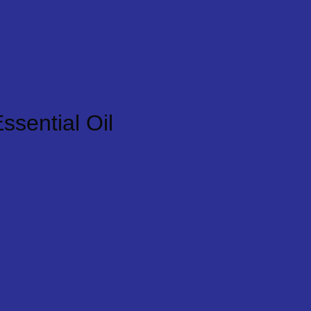
ssential Oil