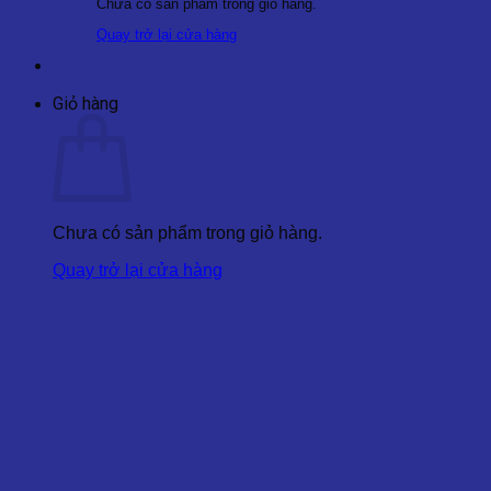
Chưa có sản phẩm trong giỏ hàng.
Quay trở lại cửa hàng
Giỏ hàng
Chưa có sản phẩm trong giỏ hàng.
Quay trở lại cửa hàng