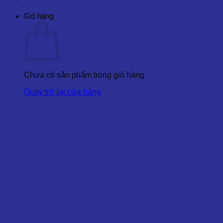
Giỏ hàng
Chưa có sản phẩm trong giỏ hàng.
Quay trở lại cửa hàng