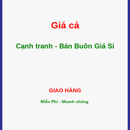
Giá cả
Cạnh tranh - Bán Buôn Giá Sỉ
GIAO HÀNG
Miễn Phí - Nhanh chóng