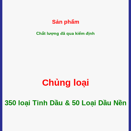
Sản phẩm
Chất lượng đã qua kiểm định
Chủng loại
350 loại Tinh Dầu & 50 Loại Dầu Nền